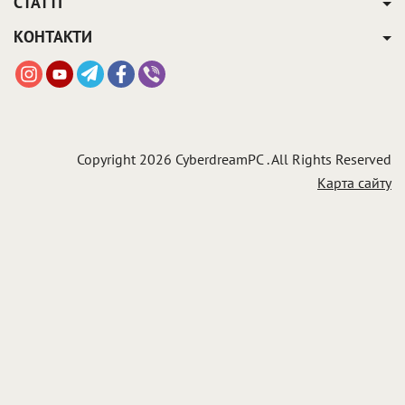
СТАТТІ
КОНТАКТИ
Copyright 2026 CyberdreamPC . All Rights Reserved
Карта сайту