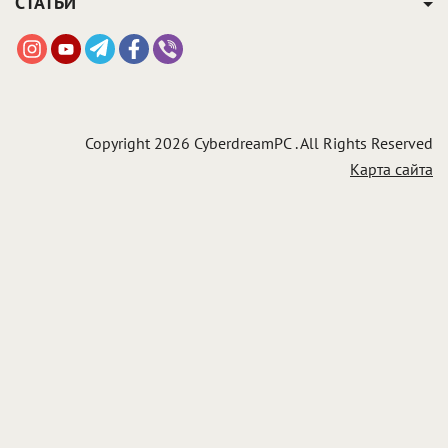
СТАТЬИ
Copyright 2026 CyberdreamPC . All Rights Reserved
Карта сайта