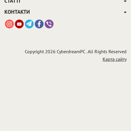
СТАТТІ
КОНТАКТИ
Copyright 2026 CyberdreamPC . All Rights Reserved
Карта сайту