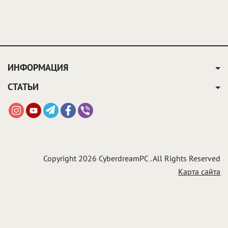
ИНФОРМАЦИЯ
СТАТЬИ
Copyright 2026 CyberdreamPC . All Rights Reserved
Карта сайта