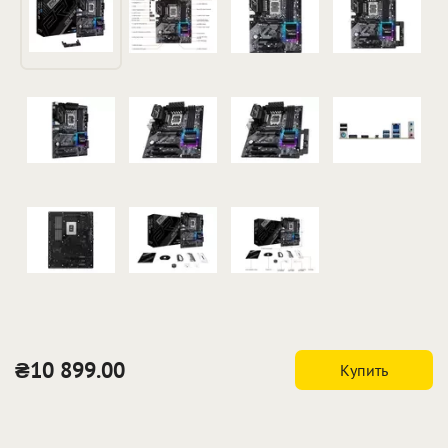
₴10 899.00
Купить