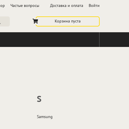
бор
Частые вопросы
Доставка и оплата
Войти
Корзина пуста
S
Samsung